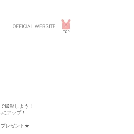
S
OFFICIAL WEBSITE
TOP
で撮影しよう！
ムにアップ！
をプレゼント★